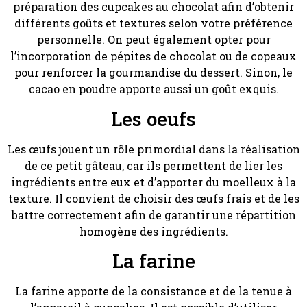
préparation des cupcakes au chocolat afin d’obtenir
différents goûts et textures selon votre préférence
personnelle. On peut également opter pour
l’incorporation de pépites de chocolat ou de copeaux
pour renforcer la gourmandise du dessert. Sinon, le
cacao en poudre apporte aussi un goût exquis.
Les oeufs
Les œufs jouent un rôle primordial dans la réalisation
de ce petit gâteau, car ils permettent de lier les
ingrédients entre eux et d’apporter du moelleux à la
texture. Il convient de choisir des œufs frais et de les
battre correctement afin de garantir une répartition
homogène des ingrédients.
La farine
La farine apporte de la consistance et de la tenue à