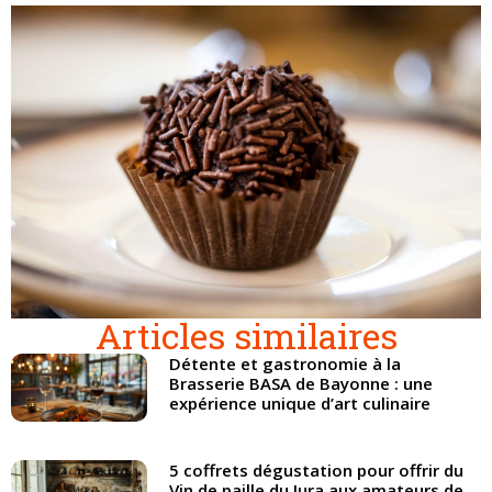
Articles similaires
Détente et gastronomie à la
Brasserie BASA de Bayonne : une
expérience unique d’art culinaire
5 coffrets dégustation pour offrir du
Vin de paille du Jura aux amateurs de