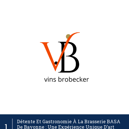
Contactez-nous
Mentions légales
Détente Et Gastronomie À La Brasserie BASA
1
De Bayonne : Une Expérience Unique D’art