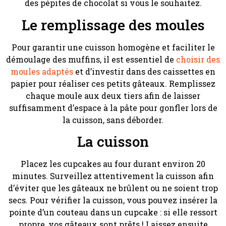
des pépites de chocolat si vous le souhaitez.
Le remplissage des moules
Pour garantir une cuisson homogène et faciliter le
démoulage des muffins, il est essentiel de
choisir des
moules adaptés
et d’investir dans des caissettes en
papier pour réaliser ces petits gâteaux. Remplissez
chaque moule aux deux tiers afin de laisser
suffisamment d’espace à la pâte pour gonfler lors de
la cuisson, sans déborder.
La cuisson
Placez les cupcakes au four durant environ 20
minutes. Surveillez attentivement la cuisson afin
d’éviter que les gâteaux ne brûlent ou ne soient trop
secs. Pour vérifier la cuisson, vous pouvez insérer la
pointe d’un couteau dans un cupcake : si elle ressort
propre, vos gâteaux sont prêts ! Laissez ensuite