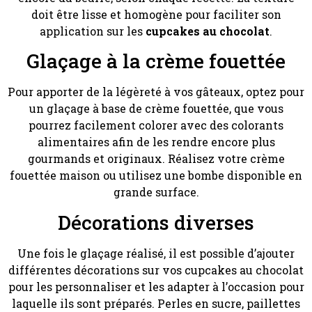
doit être lisse et homogène pour faciliter son
application sur les
cupcakes au chocolat
.
Glaçage à la crème fouettée
Pour apporter de la légèreté à vos gâteaux, optez pour
un glaçage à base de crème fouettée, que vous
pourrez facilement colorer avec des colorants
alimentaires afin de les rendre encore plus
gourmands et originaux. Réalisez votre crème
fouettée maison ou utilisez une bombe disponible en
grande surface.
Décorations diverses
Une fois le glaçage réalisé, il est possible d’ajouter
différentes décorations sur vos cupcakes au chocolat
pour les personnaliser et les adapter à l’occasion pour
laquelle ils sont préparés. Perles en sucre, paillettes