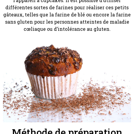
l’appareil à cupcakes. Il est possible d’utiliser
différentes sortes de farines pour réaliser ces petits
gâteaux, telles que la farine de blé ou encore la farine
sans gluten pour les personnes atteintes de maladie
cœliaque ou d’intolérance au gluten.
Méthode de préparation