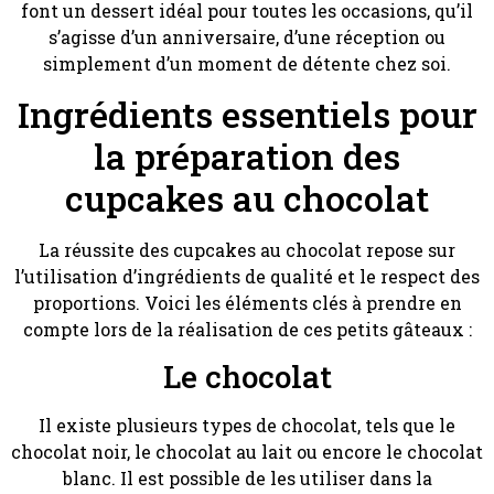
font un dessert idéal pour toutes les occasions, qu’il
s’agisse d’un anniversaire, d’une réception ou
simplement d’un moment de détente chez soi.
Ingrédients essentiels pour
la préparation des
cupcakes au chocolat
La réussite des cupcakes au chocolat repose sur
l’utilisation d’ingrédients de qualité et le respect des
proportions. Voici les éléments clés à prendre en
compte lors de la réalisation de ces petits gâteaux :
Le chocolat
Il existe plusieurs types de chocolat, tels que le
chocolat noir, le chocolat au lait ou encore le chocolat
blanc. Il est possible de les utiliser dans la