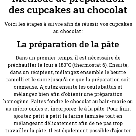
des cupcakes au chocolat
Voici les étapes à suivre afin de réussir vos cupcakes
au chocolat :
La préparation de la pâte
Dans un premier temps, il est nécessaire de
préchauffer le four à 180°C (thermostat 6). Ensuite,
dans un récipient, mélangez ensemble le beurre
ramolli et le sucre jusqu’à ce que la préparation soit
crémeuse. Ajoutez ensuite les oeufs battus et
mélangez bien afin d’obtenir une préparation
homogène. Faites fondre le chocolat au bain-marie ou
au micro-ondes et incorporez-le à la pâte. Pour finir,
ajoutez petit à petit la farine tamisée tout en
mélangeant délicatement afin de ne pas trop
travailler la pâte. Il est également possible d’ajouter