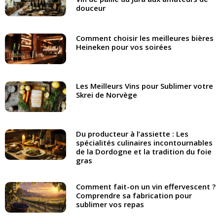
douceur
Comment choisir les meilleures bières
Heineken pour vos soirées
Les Meilleurs Vins pour Sublimer votre
Skrei de Norvège
Du producteur à l’assiette : Les
spécialités culinaires incontournables
de la Dordogne et la tradition du foie
gras
Comment fait-on un vin effervescent ?
Comprendre sa fabrication pour
sublimer vos repas