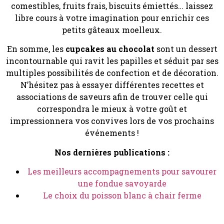
comestibles, fruits frais, biscuits émiettés… laissez
libre cours à votre imagination pour enrichir ces
petits gâteaux moelleux.
En somme, les
cupcakes au chocolat
sont un dessert
incontournable qui ravit les papilles et séduit par ses
multiples possibilités de confection et de décoration.
N’hésitez pas à essayer différentes recettes et
associations de saveurs afin de trouver celle qui
correspondra le mieux à votre goût et
impressionnera vos convives lors de vos prochains
événements !
Nos dernières publications :
Les meilleurs accompagnements pour savourer
une fondue savoyarde
Le choix du poisson blanc à chair ferme