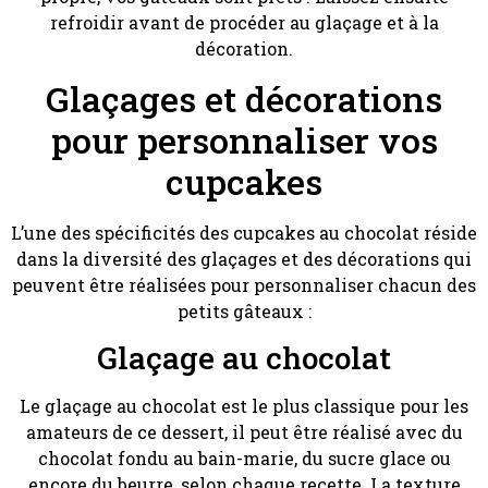
refroidir avant de procéder au glaçage et à la
décoration.
Glaçages et décorations
pour personnaliser vos
cupcakes
L’une des spécificités des cupcakes au chocolat réside
dans la diversité des glaçages et des décorations qui
peuvent être réalisées pour personnaliser chacun des
petits gâteaux :
Glaçage au chocolat
Le glaçage au chocolat est le plus classique pour les
amateurs de ce dessert, il peut être réalisé avec du
chocolat fondu au bain-marie, du sucre glace ou
encore du beurre, selon chaque recette. La texture