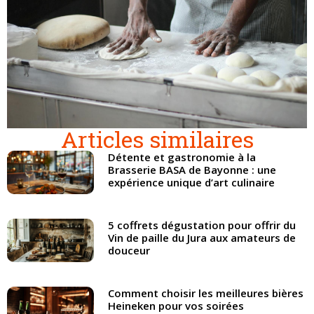
Articles similaires
Détente et gastronomie à la
Brasserie BASA de Bayonne : une
expérience unique d’art culinaire
5 coffrets dégustation pour offrir du
Vin de paille du Jura aux amateurs de
douceur
Comment choisir les meilleures bières
Heineken pour vos soirées