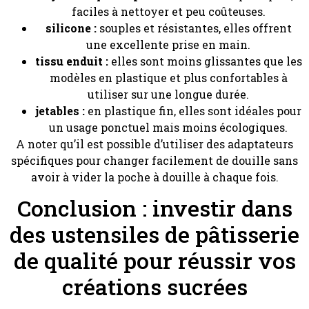
faciles à nettoyer et peu coûteuses.
silicone :
souples et résistantes, elles offrent
une excellente prise en main.
tissu enduit :
elles sont moins glissantes que les
modèles en plastique et plus confortables à
utiliser sur une longue durée.
jetables :
en plastique fin, elles sont idéales pour
un usage ponctuel mais moins écologiques.
A noter qu’il est possible d’utiliser des adaptateurs
spécifiques pour changer facilement de douille sans
avoir à vider la poche à douille à chaque fois.
Conclusion : investir dans
des ustensiles de pâtisserie
de qualité pour réussir vos
créations sucrées