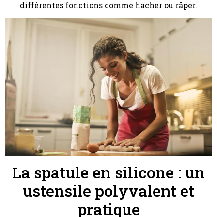
différentes fonctions comme hacher ou râper.
La spatule en silicone : un
ustensile polyvalent et
pratique