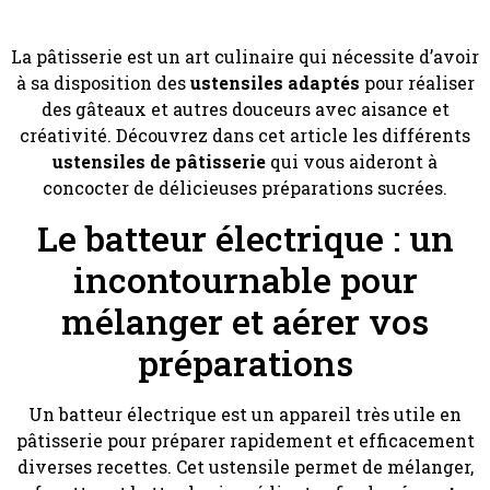
La pâtisserie est un art culinaire qui nécessite d’avoir
à sa disposition des
ustensiles adaptés
pour réaliser
des gâteaux et autres douceurs avec aisance et
créativité. Découvrez dans cet article les différents
ustensiles de pâtisserie
qui vous aideront à
concocter de délicieuses préparations sucrées.
Le batteur électrique : un
incontournable pour
mélanger et aérer vos
préparations
Un batteur électrique est un appareil très utile en
pâtisserie pour préparer rapidement et efficacement
diverses recettes. Cet ustensile permet de mélanger,