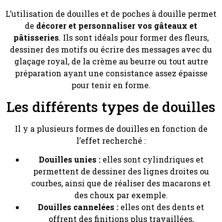
L’utilisation de douilles et de poches à douille permet
de
décorer et personnaliser vos gâteaux et
pâtisseries
. Ils sont idéals pour former des fleurs,
dessiner des motifs ou écrire des messages avec du
glaçage royal, de la crème au beurre ou tout autre
préparation ayant une consistance assez épaisse
pour tenir en forme.
Les différents types de douilles
Il y a plusieurs formes de douilles en fonction de
l’effet recherché :
Douilles unies :
elles sont cylindriques et
permettent de dessiner des lignes droites ou
courbes, ainsi que de réaliser des macarons et
des choux par exemple.
Douilles cannelées :
elles ont des dents et
offrent des finitions plus travaillées,