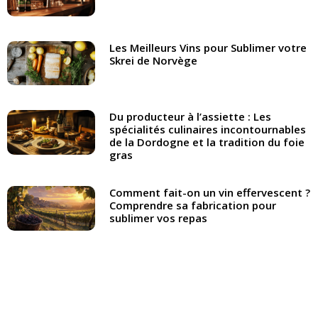
Les Meilleurs Vins pour Sublimer votre
Skrei de Norvège
Du producteur à l’assiette : Les
spécialités culinaires incontournables
de la Dordogne et la tradition du foie
gras
Comment fait-on un vin effervescent ?
Comprendre sa fabrication pour
sublimer vos repas