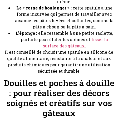
crème.
Le « corne de boulanger » :
cette spatule a une
forme incurvée qui permet de travailler avec
aisance les pâtes levées et collantes, comme la
pâte à choux ou la pâte à pain.
L’éponge :
elle ressemble à une petite raclette,
parfaite pour étaler les crèmes et
lisser la
surface des gâteaux
.
Il est conseillé de choisir une spatule en silicone de
qualité alimentaire, résistante à la chaleur et aux
produits chimiques pour garantir une utilisation
sécurisée et durable.
Douilles et poches à douille
: pour réaliser des décors
soignés et créatifs sur vos
gâteaux