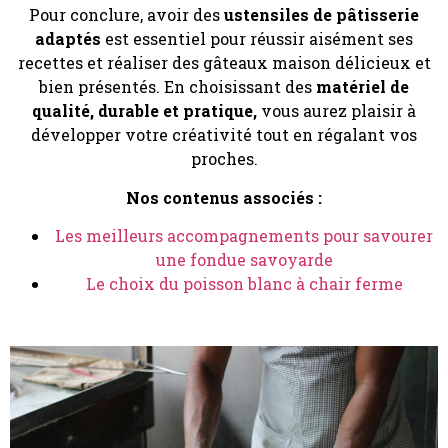
Pour conclure, avoir des
ustensiles de pâtisserie
adaptés
est essentiel pour réussir aisément ses
recettes et réaliser des gâteaux maison délicieux et
bien présentés. En choisissant des
matériel de
qualité, durable et pratique,
vous aurez plaisir à
développer votre créativité tout en régalant vos
proches.
Nos contenus associés :
Les meilleurs accompagnements pour savourer
une fondue savoyarde
Le choix du poisson blanc à chair ferme