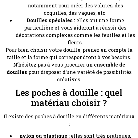
notamment pour créer des volutes, des
coquilles, des vagues, etc.
Douilles spéciales :
elles ont une forme
particulière et vous aideront à réussir des
décorations complexes comme les feuilles et les
fleurs.
Pour bien choisir votre douille, prenez en compte la
taille et la forme qui correspondront à vos besoins.
N’hésitez pas à vous procurer un
ensemble de
douilles
pour disposer d’une variété de possibilités
créatives.
Les poches à douille : quel
matériau choisir ?
Il existe des poches à douille en différents matériaux
:
nylon ou plastique :
elles sont très pratiques,