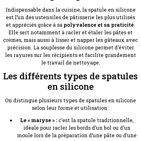
Indispensable dans la cuisine, la spatule en silicone
est l’un des ustensiles de pâtisserie les plus utilisés
et appréciés grâce à sa
polyvalence et sa praticité
.
Elle sert notamment à racler et étaler les pâtes et
crèmes, mais aussi à lisser et napper les gâteaux avec
précision. La souplesse du silicone permet d’éviter
les rayures sur les récipients et facilite grandement
le travail de nettoyage.
Les différents types de spatules
en silicone
On distingue plusieurs types de spatules en silicone
selon leur forme et utilisation :
Le « maryse » :
c’est la spatule traditionnelle,
idéale pour racler les bords d’un bol ou d’un
moule lors de la préparation d’une pâte ou d’une